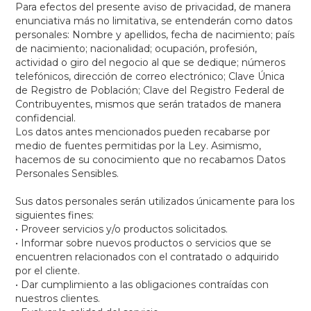
Para efectos del presente aviso de privacidad, de manera
enunciativa más no limitativa, se entenderán como datos
personales: Nombre y apellidos, fecha de nacimiento; país
de nacimiento; nacionalidad; ocupación, profesión,
actividad o giro del negocio al que se dedique; números
telefónicos, dirección de correo electrónico; Clave Única
de Registro de Población; Clave del Registro Federal de
Contribuyentes, mismos que serán tratados de manera
confidencial.
Los datos antes mencionados pueden recabarse por
medio de fuentes permitidas por la Ley. Asimismo,
hacemos de su conocimiento que no recabamos Datos
Personales Sensibles.
Sus datos personales serán utilizados únicamente para los
siguientes fines:
• Proveer servicios y/o productos solicitados.
• Informar sobre nuevos productos o servicios que se
encuentren relacionados con el contratado o adquirido
por el cliente.
• Dar cumplimiento a las obligaciones contraídas con
nuestros clientes.