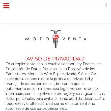
Open
Menu
AVISO DE PRIVACIDAD
En cumplimiento con lo establecido por Ley Federal de
Protección de Datos Personales en Posesión de los
Particulares, Mercado Web Especializado, S.A. de C.V.,
hace de su conocimiento la política de privacidad y
manejo de datos personales, buscando que el
tratamiento de los mismos sea legítimo, controlado e
informado, con el objetivo de proteger y salvaguardar sus
datos personales para evitar el daño, pérdida, destrucción,
robo, extravío, alteración, así como el tratamiento no
autorizado de sus datos personales.