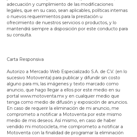
adecuación y cumplimiento de las modificaciones
legales, que en su caso, sean aplicables, políticas internas
o nuevos requerimientos para la prestación u
ofrecimiento de nuestros servicios o productos, y lo
mantendrá siempre a disposición por este conducto para
su consulta.
Carta Responsiva
Autorizo a Mercado Web Especializado S.A. de C.V. (en lo
sucesivo Motoventa) para publicar y difundir sin costo
alguno para mi, las imágenes y texto marcado como
anuncio, que hago llegar a ellos por este medio en su
portal www.motoventa.mx y en cualquier medio que
tenga como medio de difusión y exposición de anuncios.
En caso de requerir la eliminación de mi anuncio, me
comprometo a notificar a Motoventa por este mismo
medio de mis deseos. Así mismo, en caso de haber
vendido mi motocicleta, me comprometo a notificar a
Motoventa con la finalidad de programar la eliminación